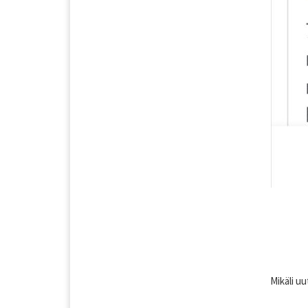
Mikäli u