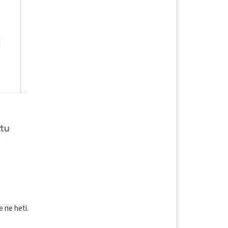
 ne heti.