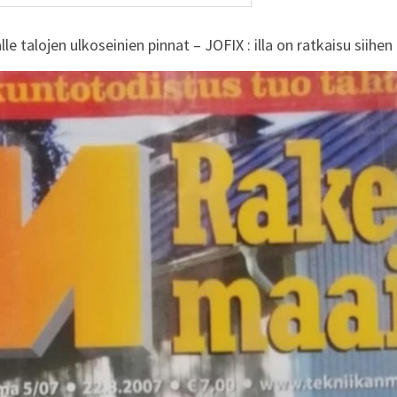
 talojen ulkoseinien pinnat – JOFIX : illa on ratkaisu siihen