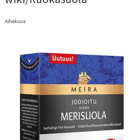
Aihekuva